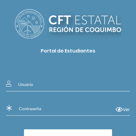
Portal de Estudiantes
Ver