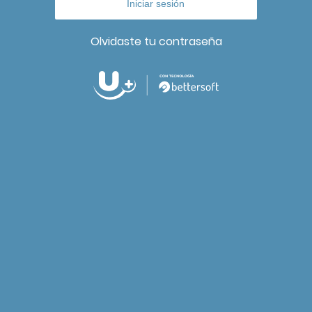
Olvidaste tu contraseña